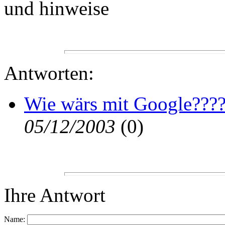
und hinweise
Antworten:
Wie wärs mit Google???
05/12/2003
(
0)
Ihre Antwort
Name: