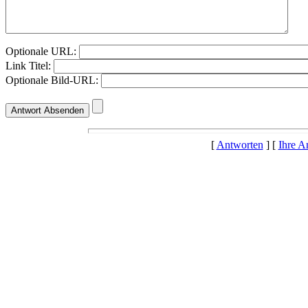
Optionale URL:
Link Titel:
Optionale Bild-URL:
[
Antworten
] [
Ihre A