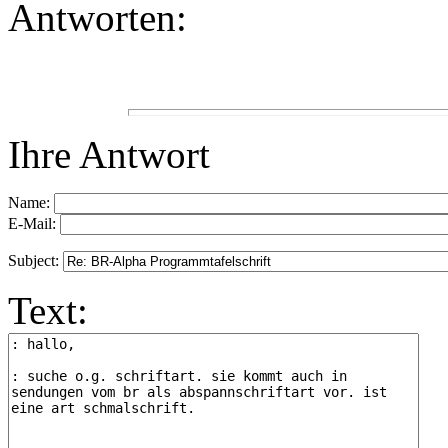
Antworten:
Ihre Antwort
Name:
E-Mail:
Subject:
Text: