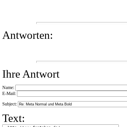
Antworten:
Ihre Antwort
Name:
E-Mail:
Subject:
Text: