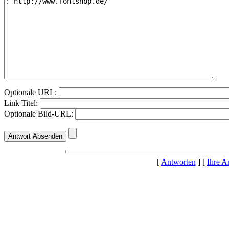
Optionale URL:
Link Titel:
Optionale Bild-URL:
[
Antworten
] [
Ihre A