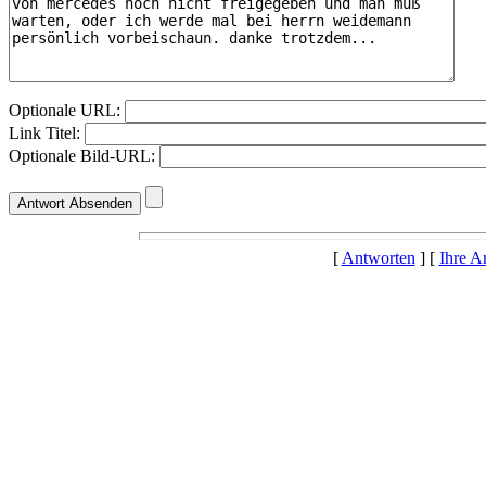
Optionale URL:
Link Titel:
Optionale Bild-URL:
[
Antworten
] [
Ihre A