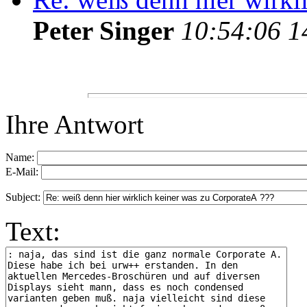
Peter Singer
10:54:06 1
Ihre Antwort
Name:
E-Mail:
Subject:
Text: