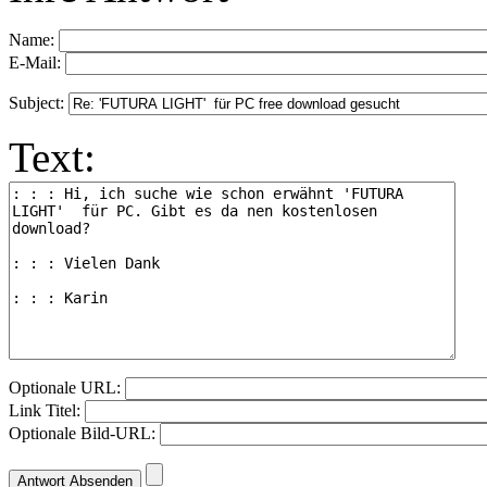
Name:
E-Mail:
Subject:
Text:
Optionale URL:
Link Titel:
Optionale Bild-URL: