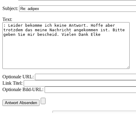
Subject:
Text:
Optionale URL:
Link Titel:
Optionale Bild-URL: