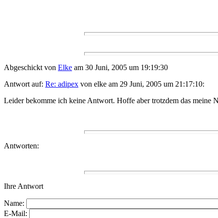
Abgeschickt von
Elke
am 30 Juni, 2005 um 19:19:30
Antwort auf:
Re: adipex
von elke am 29 Juni, 2005 um 21:17:10:
Leider bekomme ich keine Antwort. Hoffe aber trotzdem das meine N
Antworten:
Ihre Antwort
Name:
E-Mail: