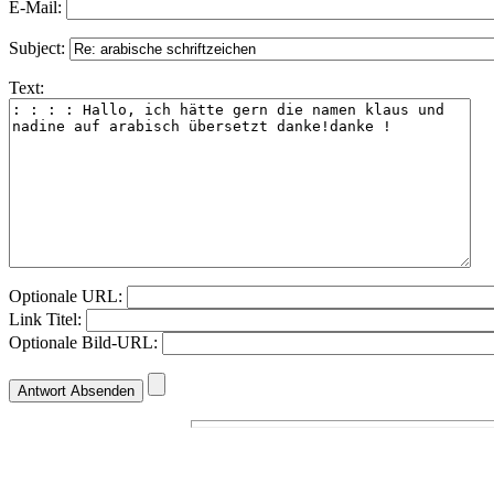
E-Mail:
Subject:
Text:
Optionale URL:
Link Titel:
Optionale Bild-URL: