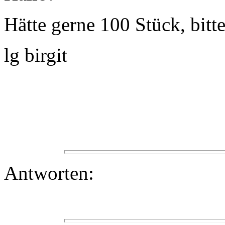
Hätte gerne 100 Stück, bit
lg birgit
Antworten: