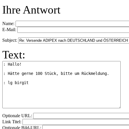
Ihre Antwort
Name:
E-Mail:
Subject:
Text:
Optionale URL:
Link Titel:
Optionale Bild-URL: